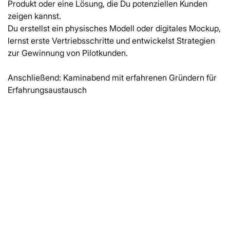
Produkt oder eine Lösung, die Du potenziellen Kunden
zeigen kannst.
Du erstellst ein physisches Modell oder digitales Mockup,
lernst erste Vertriebsschritte und entwickelst Strategien
zur Gewinnung von Pilotkunden.
Anschließend: Kaminabend mit erfahrenen Gründern für
Erfahrungsaustausch