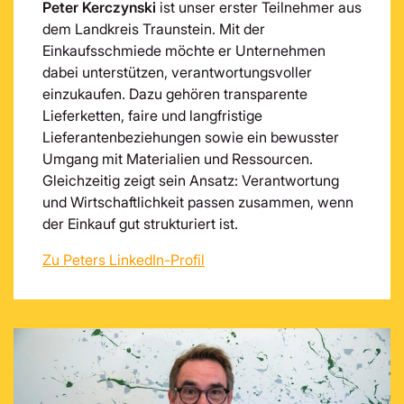
Peter Kerczynski
ist unser erster Teilnehmer aus
dem Landkreis Traunstein. Mit der
Einkaufsschmiede möchte er Unternehmen
dabei unterstützen, verantwortungsvoller
einzukaufen. Dazu gehören transparente
Lieferketten, faire und langfristige
Lieferantenbeziehungen sowie ein bewusster
Umgang mit Materialien und Ressourcen.
Gleichzeitig zeigt sein Ansatz: Verantwortung
und Wirtschaftlichkeit passen zusammen, wenn
der Einkauf gut strukturiert ist.
Zu Peters LinkedIn-Profil