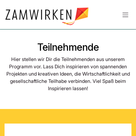
Zum Inhalt springen
Teilnehmende
Hier stellen wir Dir die Teilnehmenden aus unserem
Programm vor. Lass Dich inspirieren von spannenden
Projekten und kreativen Ideen, die Wirtschaftlichkeit und
gesellschaftliche Teilhabe verbinden. Viel Spaß beim
Inspirieren lassen!