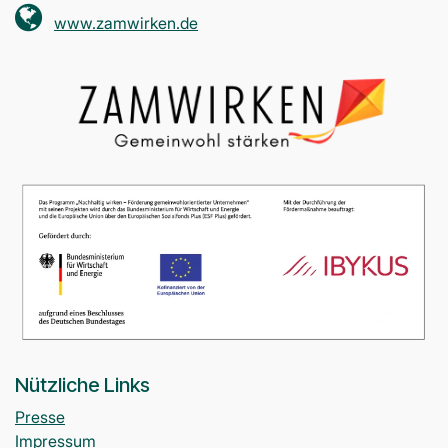
www.zamwirken.de
Nützliche Links
Presse
Impressum