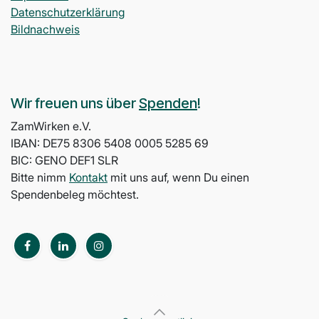
Datenschutzerklärung
Bildnachweis
Wir freuen uns über
Spenden
!
ZamWirken e.V.
IBAN: DE75 8306 5408 0005 5285 69
BIC: GENO DEF1 SLR
Bitte nimm
Kontakt
mit uns auf, wenn Du einen
Spendenbeleg möchtest.