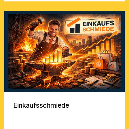
Einkaufsschmiede