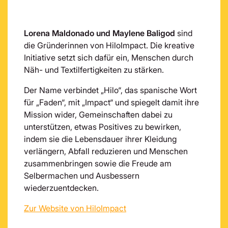
Lorena Maldonado und Maylene Baligod
sind
die Gründerinnen von HiloImpact. Die kreative
Initiative setzt sich dafür ein, Menschen durch
Näh- und Textilfertigkeiten zu stärken.
Der Name verbindet „Hilo“, das spanische Wort
für „Faden“, mit „Impact“ und spiegelt damit ihre
Mission wider, Gemeinschaften dabei zu
unterstützen, etwas Positives zu bewirken,
indem sie die Lebensdauer ihrer Kleidung
verlängern, Abfall reduzieren und Menschen
zusammenbringen sowie die Freude am
Selbermachen und Ausbessern
wiederzuentdecken.
Zur Website von HiloImpact